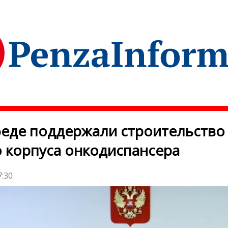
еде поддержали строительство
 корпуса онкодиспансера
7:30