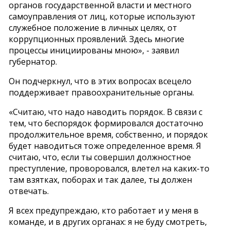
органов государственной власти и местного
самоуправления от лиц, которые используют
служебное положение в личных целях, от
коррупционных проявлений. Здесь многие
процессы инициированы мною», - заявил
губернатор.
Он подчеркнул, что в этих вопросах всецело
поддерживает правоохранительные органы.
«Считаю, что надо наводить порядок. В связи с
тем, что беспорядок формировался достаточно
продолжительное время, собственно, и порядок
будет наводиться тоже определенное время. Я
считаю, что, если ты совершил должностное
преступление, проворовался, влетел на каких-то
там взятках, поборах и так далее, ты должен
отвечать.
Я всех предупреждаю, кто работает и у меня в
команде, и в других органах: я не буду смотреть,