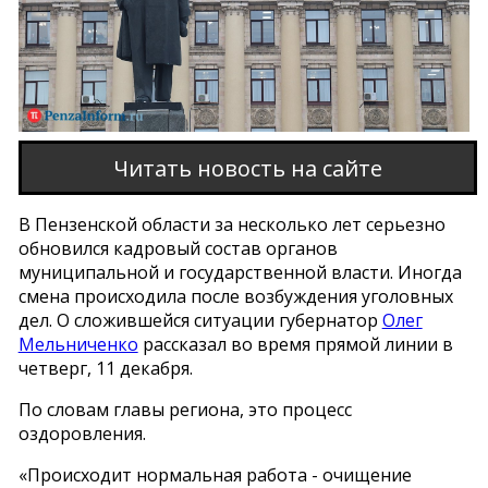
Читать новость на сайте
В Пензенской области за несколько лет серьезно
обновился кадровый состав органов
муниципальной и государственной власти. Иногда
смена происходила после возбуждения уголовных
дел. О сложившейся ситуации губернатор
Олег
Мельниченко
рассказал во время прямой линии в
четверг, 11 декабря.
По словам главы региона, это процесс
оздоровления.
«Происходит нормальная работа - очищение