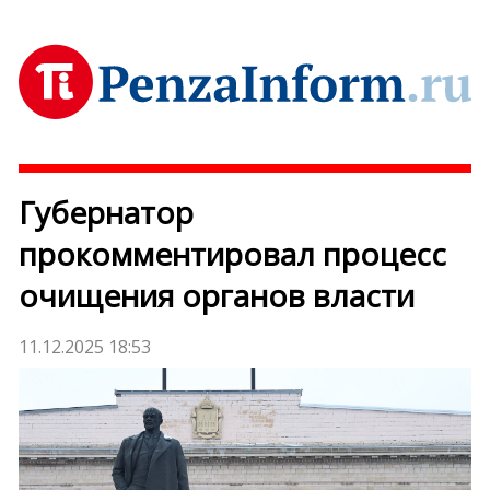
Губернатор
прокомментировал процесс
очищения органов власти
11.12.2025 18:53