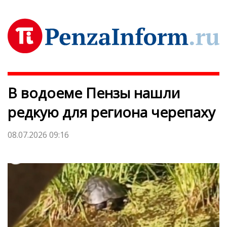
В водоеме Пензы нашли
редкую для региона черепаху
08.07.2026 09:16