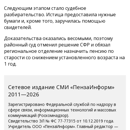
Следующим этапом стало судебное
разбирательство. Истица предоставила нужные
бумаги и, кроме того, заручилась помощью
свидетелей.
Доказательства оказались весомыми, поэтому
районный суд отменил решение СФР и обязал
региональное отделение назначить пенсию по
старости со снижением установленного возраста на
1 год.
Сетевое издание СМИ «ПензаИнформ»
2011—2026
Зарегистрировано Федеральной службой по надзору в
сфере связи, информационных технологий и массовых
коммуникаций (Роскомнадзор).
Свидетельство ЭЛ № ФС 77-77315 от 10.12.2019 года.
Учредитель ООО «ПензаИнформ». Главный редактор —