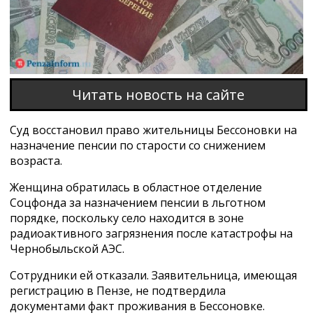
Читать новость на сайте
Суд восстановил право жительницы Бессоновки на
назначение пенсии по старости со снижением
возраста.
Женщина обратилась в областное отделение
Соцфонда за назначением пенсии в льготном
порядке, поскольку село находится в зоне
радиоактивного загрязнения после катастрофы на
Чернобыльской АЭС.
Сотрудники ей отказали. Заявительница, имеющая
регистрацию в Пензе, не подтвердила
документами факт проживания в Бессоновке.