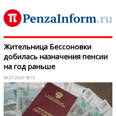
Жительница Бессоновки
добилась назначения пенсии
на год раньше
06.07.2026 18:15