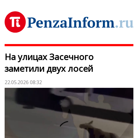
На улицах Засечного
заметили двух лосей
22.05.2026 08:32