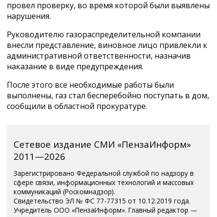
провел проверку, во время которой были выявлены
нарушения.
Руководителю газораспределительной компании
внесли представление, виновное лицо привлекли к
административной ответственности, назначив
наказание в виде предупреждения.
После этого все необходимые работы были
выполнены, газ стал бесперебойно поступать в дом,
сообщили в областной прокуратуре.
Сетевое издание СМИ «ПензаИнформ»
2011—2026
Зарегистрировано Федеральной службой по надзору в
сфере связи, информационных технологий и массовых
коммуникаций (Роскомнадзор).
Свидетельство ЭЛ № ФС 77-77315 от 10.12.2019 года.
Учредитель ООО «ПензаИнформ». Главный редактор —