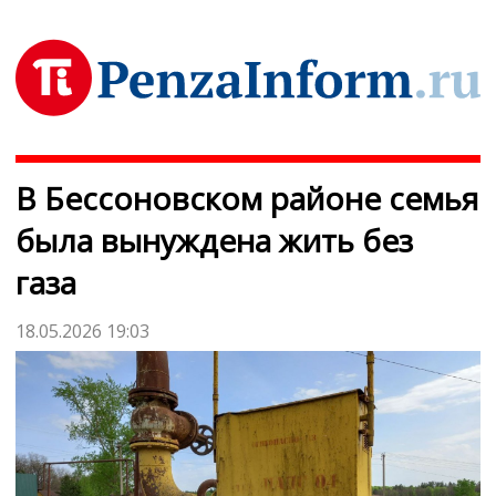
В Бессоновском районе семья
была вынуждена жить без
газа
18.05.2026 19:03