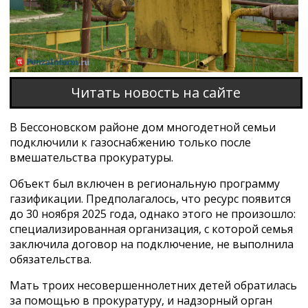
Читать новость на сайте
В Бессоновском районе дом многодетной семьи
подключили к газоснабжению только после
вмешательства прокуратуры.
Объект был включен в региональную программу
газификации. Предполагалось, что ресурс появится
до 30 ноября 2025 года, однако этого не произошло:
специализированная организация, с которой семья
заключила договор на подключение, не выполнила
обязательства.
Мать троих несовершеннолетних детей обратилась
за помощью в прокуратуру, и надзорный орган