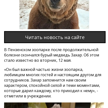
Читать новость на сайте
В Пензенском зоопарке после продолжительной
болезни скончался бурый медведь Захар. Об этом
стало известно во вторник, 12 мая.
«Он был важной частью жизни зоопарка,
любимцем многих гостей и настоящим другом для
сотрудников. Захар запомнится нам своим
характером, спокойной силой и теми моментами,
которые дарил каждому, кто приходил к нему», -
отметили в учреждении.