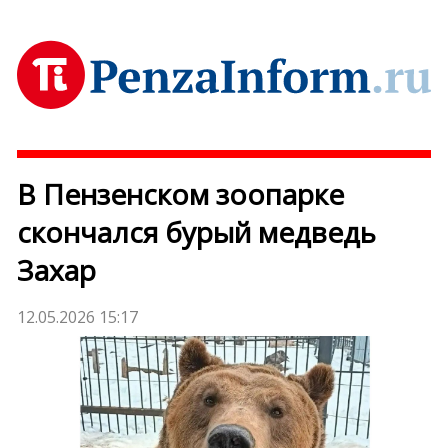
В Пензенском зоопарке
скончался бурый медведь
Захар
12.05.2026 15:17