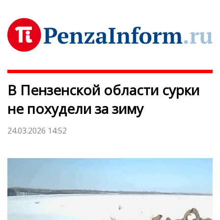
В Пензенской области сурки
не похудели за зиму
24.03.2026 14:52