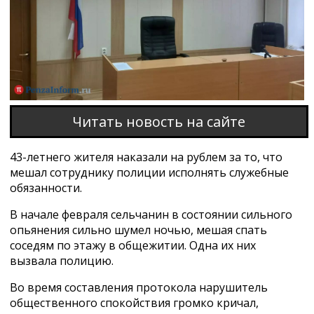
Читать новость на сайте
43-летнего жителя наказали на рублем за то, что
мешал сотруднику полиции исполнять служебные
обязанности.
В начале февраля сельчанин в состоянии сильного
опьянения сильно шумел ночью, мешая спать
соседям по этажу в общежитии. Одна их них
вызвала полицию.
Во время составления протокола нарушитель
общественного спокойствия громко кричал,