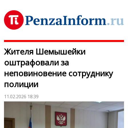
Жителя Шемышейки
оштрафовали за
неповиновение сотруднику
полиции
11.02.2026 18:39