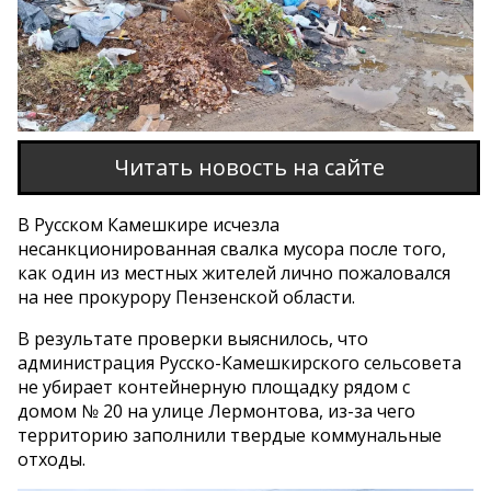
Читать новость на сайте
В Русском Камешкире исчезла
несанкционированная свалка мусора после того,
как один из местных жителей лично пожаловался
на нее прокурору Пензенской области.
В результате проверки выяснилось, что
администрация Русско-Камешкирского сельсовета
не убирает контейнерную площадку рядом с
домом № 20 на улице Лермонтова, из-за чего
территорию заполнили твердые коммунальные
отходы.