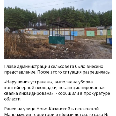
Главе администрации сельсовета было внесено
представление. После этого ситуация разрешилась.
«Нарушения устранены, выполнена уборка
контейнерной площадки, несанкционированная
свалка ликвидирована», - сообщили в прокуратуре
области.
Ранее на улице Ново-Казанской в пензенской
Маньчжурии территорию вблизи детского сада №