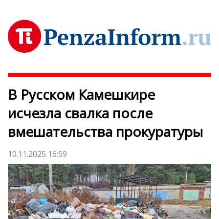
В Русском Камешкире
исчезла свалка после
вмешательства прокуратуры
10.11.2025 16:59