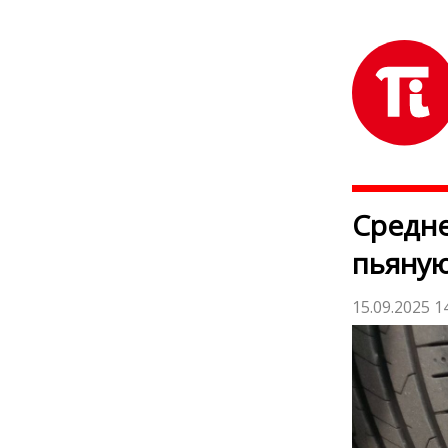
Средне
пьяную
15.09.2025 1