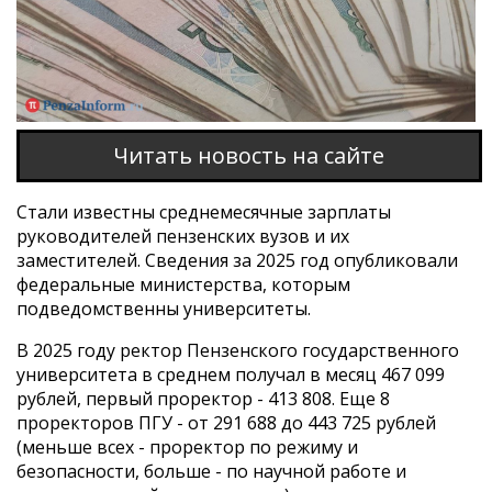
Читать новость на сайте
Стали известны среднемесячные зарплаты
руководителей пензенских вузов и их
заместителей. Сведения за 2025 год опубликовали
федеральные министерства, которым
подведомственны университеты.
В 2025 году ректор Пензенского государственного
университета в среднем получал в месяц 467 099
рублей, первый проректор - 413 808. Еще 8
проректоров ПГУ - от 291 688 до 443 725 рублей
(меньше всех - проректор по режиму и
безопасности, больше - по научной работе и