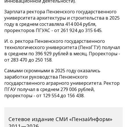
инновационной деятельности).
Зарплата ректора Пензенского государственного
университета архитектуры и строительства в 2025
году в среднем составляла 414 004 рубля,
проректоров ПГУАС - от 261 924 до 315 645.
И. о. ректора Пензенского государственного
технологического университета (ПензГТУ) получал
в среднем по 396 929 рублей в месяц. Проректоры -
от 283 470 до 250 158.
Самыми скромными в 2025 году оказались
заработки руководства Пензенского
государственного аграрного университета. Ректор
ПГАУ получал в среднем 279 006 рублей,
проректоры - от 129 554 до 156 438.
Сетевое издание СМИ «ПензаИнформ»
2011—2026