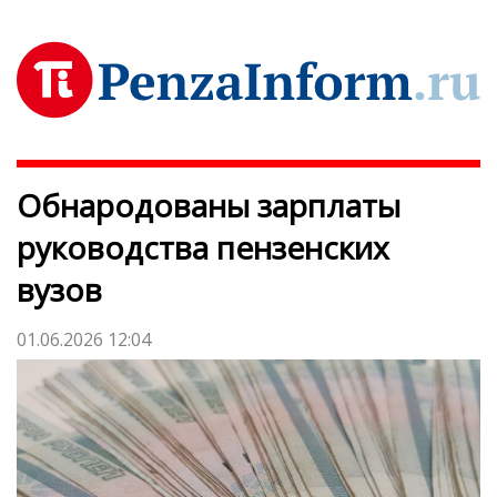
Обнародованы зарплаты
руководства пензенских
вузов
01.06.2026 12:04