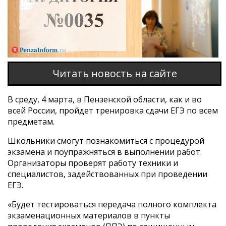
Читать новость на сайте
В среду, 4 марта, в Пензенской области, как и во
всей России, пройдет тренировка сдачи ЕГЭ по всем
предметам.
Школьники смогут познакомиться с процедурой
экзамена и поупражняться в выполнении работ.
Организаторы проверят работу техники и
специалистов, задействованных при проведении
ЕГЭ.
«Будет тестироваться передача полного комплекта
экзаменационных материалов в пункты