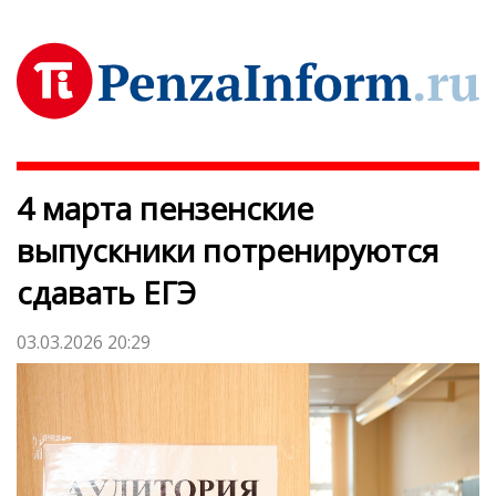
4 марта пензенские
выпускники потренируются
сдавать ЕГЭ
03.03.2026 20:29