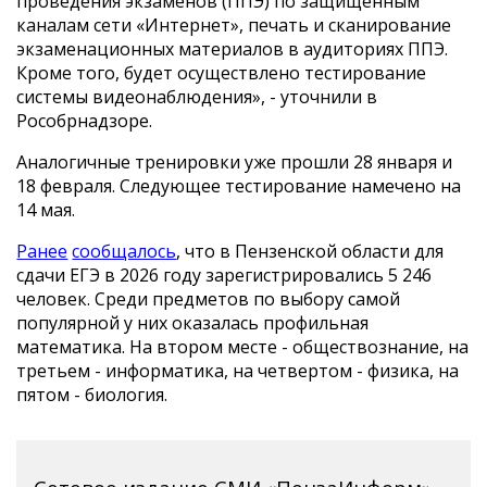
проведения экзаменов (ППЭ) по защищенным
каналам сети «Интернет», печать и сканирование
экзаменационных материалов в аудиториях ППЭ.
Кроме того, будет осуществлено тестирование
системы видеонаблюдения», - уточнили в
Рособрнадзоре.
Аналогичные тренировки уже прошли 28 января и
18 февраля. Следующее тестирование намечено на
14 мая.
Ранее
сообщалось
, что в Пензенской области для
сдачи ЕГЭ в 2026 году зарегистрировались 5 246
человек. Среди предметов по выбору самой
популярной у них оказалась профильная
математика. На втором месте - обществознание, на
третьем - информатика, на четвертом - физика, на
пятом - биология.