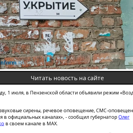
Читать новость на сайте
ду, 1 июля, в Пензенской области объявили режим «Во
звуковые сирены, речевое оповещение, СМС-оповещен
я в официальных каналах», - сообщил губернатор
Олег
ко
в своем канале в МАХ.