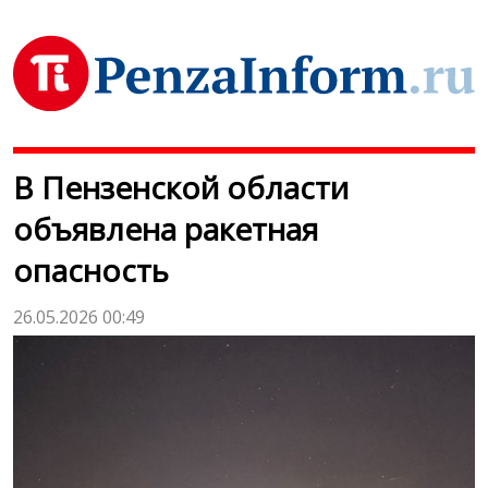
В Пензенской области
объявлена ракетная
опасность
26.05.2026 00:49