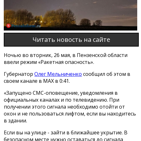
Читать новость на сайте
Ночью во вторник, 26 мая, в Пензенской области
ввели режим «Ракетная опасность».
Губернатор
Олег Мельниченко
сообщил об этом в
своем канале в МАХ в 0:41.
«Запущено СМС-оповещение, уведомления в
официальных каналах и по телевидению. При
получении этого сигнала необходимо отойти от
окон и не пользоваться лифтом, если вы находитесь
в здании.
Если вы на улице - зайти в ближайшее укрытие. В
безопасном месте нужно оставаться до сигнала