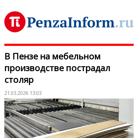
В Пензе на мебельном
производстве пострадал
столяр
21.03.2026 13:03