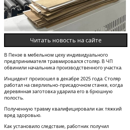
Читать новость на сайте
В Пензе в мебельном цеху индивидуального
предпринимателя травмировался столяр. В ЧП
обвинили начальника производственного участка.
Инцидент произошел в декабре 2025 года. Столяр
работал на сверлильно-присадочном станке, когда
деревянная заготовка ударила его в брюшную
полость.
Полученную травму квалифицировали как тяжкий
вред здоровью.
Как установило следствие, работник получил