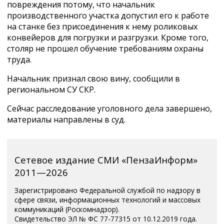
повреждения потому, что начальник
производственного участка допустил его к работе
на станке без присоединения к нему роликовых
конвейеров для погрузки и разгрузки. Кроме того,
столяр не прошел обучение требованиям охраны
труда.
Начальник признал свою вину, сообщили в
региональном СУ СКР.
Сейчас расследование уголовного дела завершено,
материалы направлены в суд.
Сетевое издание СМИ «ПензаИнформ»
2011—2026
Зарегистрировано Федеральной службой по надзору в
сфере связи, информационных технологий и массовых
коммуникаций (Роскомнадзор).
Свидетельство ЭЛ № ФС 77-77315 от 10.12.2019 года.