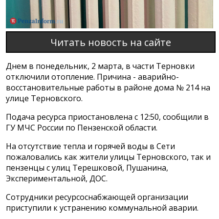
Читать новость на сайте
Днем в понедельник, 2 марта, в части Терновки
отключили отопление. Причина - аварийно-
восстановительные работы в районе дома № 214 на
улице Терновского.
Подача ресурса приостановлена с 12:50, сообщили в
ГУ МЧС России по Пензенской области.
На отсутствие тепла и горячей воды в Сети
пожаловались как жители улицы Терновского, так и
пензенцы с улиц Терешковой, Пушанина,
Экспериментальной, ДОС.
Сотрудники ресурсоснабжающей организации
приступили к устранению коммунальной аварии.