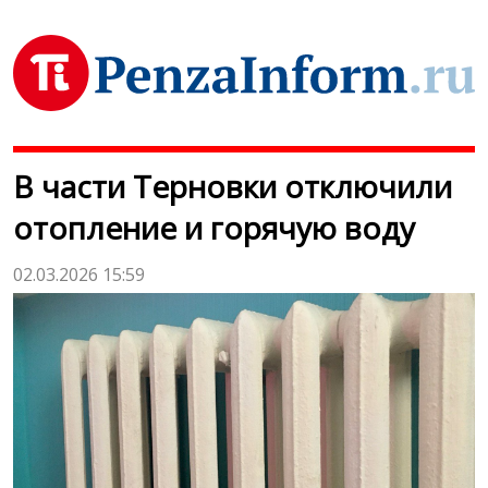
В части Терновки отключили
отопление и горячую воду
02.03.2026 15:59