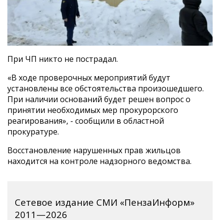
При ЧП никто не пострадал.
«В ходе проверочных мероприятий будут
установлены все обстоятельства произошедшего.
При наличии оснований будет решен вопрос о
принятии необходимых мер прокурорского
реагирования», - сообщили в областной
прокуратуре.
Восстановление нарушенных прав жильцов
находится на контроле надзорного ведомства.
Сетевое издание СМИ «ПензаИнформ»
2011—2026