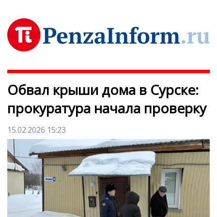
Обвал крыши дома в Сурске:
прокуратура начала проверку
15.02.2026 15:23