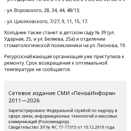
- ул. Воровского, 28, 34, 44, 48/13;
- ул. Циолковского, 7/27, 9, 11, 15, 17.
Холоднее также станет в детском саду № 39 (ул.
Ударная, 25, и ул. Беляева, 25а) и отделении
стоматологической поликлиники на ул. Леонова, 19.
Ресурсоснабжающая организация уже приступила к
ремонту. Срок возвращения к оптимальной
температуре не сообщается.
Сетевое издание СМИ «ПензаИнформ»
2011—2026
Зарегистрировано Федеральной службой по надзору в
сфере связи, информационных технологий и массовых
коммуникаций (Роскомнадзор).
Свидетельство ЭЛ № ФС 77-77315 от 10.12.2019 года.