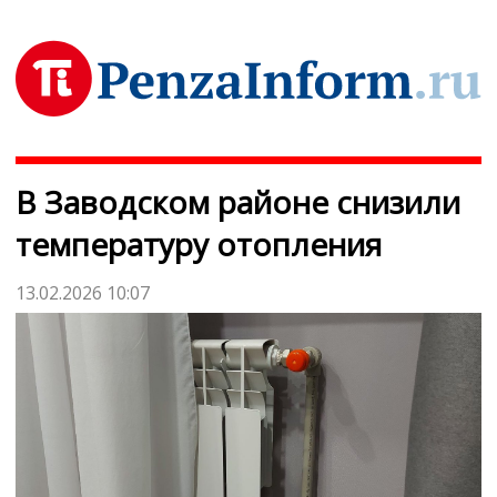
В Заводском районе снизили
температуру отопления
13.02.2026 10:07