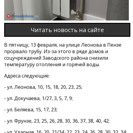
Читать новость на сайте
В пятницу, 13 февраля, на улице Леонова в Пензе
прорвало трубу. Из-за этого в ряде домов и
соцучреждений Заводского района снизили
температуру отопления и горячей воды.
Адреса следующие:
- ул. Леонова, 10, 15, 18, 20, 23, 25;
- ул. Докучаева, 1/27, 3, 5, 7, 9;
- ул. Беляева, 15, 17, 23;
- ул. Фрунзе, 23, 25, 26, 28, 30, 36, 37, 38, 40, 42;
- ул. Ударная, 16, 20, 21/34, 22, 23, 24, 26, 28, 30, 32, 34;