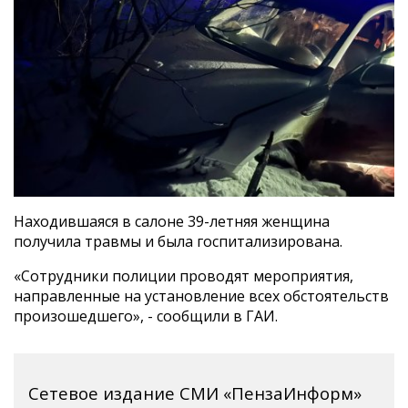
Находившаяся в салоне 39-летняя женщина
получила травмы и была госпитализирована.
«Сотрудники полиции проводят мероприятия,
направленные на установление всех обстоятельств
произошедшего», - сообщили в ГАИ.
Сетевое издание СМИ «ПензаИнформ»