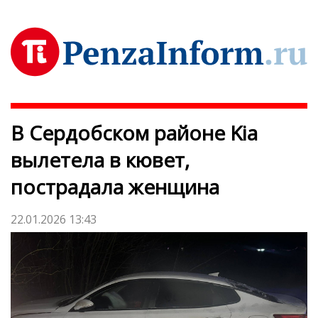
В Сердобском районе Kia
вылетела в кювет,
пострадала женщина
22.01.2026 13:43