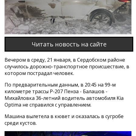
Читать новость на сайте
Вечером в среду, 21 января, в Сердобском районе
случилось дорожно-транспортное происшествие, в
котором пострадал человек.
По предварительным данным, в 20:45 на 99-м
километре трассы Р-207 Пенза - Балашов -
Михайловка 36-летний водитель автомобиля Kia
Optima не справился с управлением.
Машина вылетела в кювет и оказалась в сугробе
среди кустов.