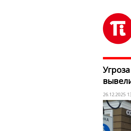
Угроза
вывел
26.12.2025 1