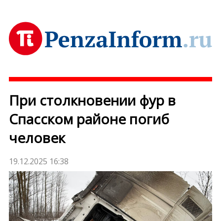
При столкновении фур в
Спасском районе погиб
человек
19.12.2025 16:38