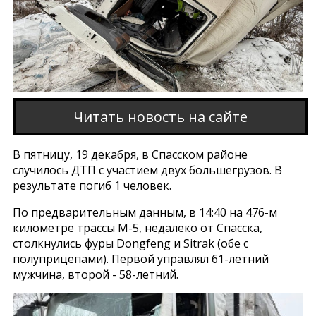
Читать новость на сайте
В пятницу, 19 декабря, в Спасском районе
случилось ДТП с участием двух большегрузов. В
результате погиб 1 человек.
По предварительным данным, в 14:40 на 476-м
километре трассы М-5, недалеко от Спасска,
столкнулись фуры Dongfeng и Sitrak (обе с
полуприцепами). Первой управлял 61-летний
мужчина, второй - 58-летний.