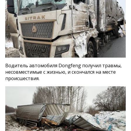
Водитель автомобиля Dongfeng получил травмы,
несовместимые с жизнью, и скончался на месте
происшествия.