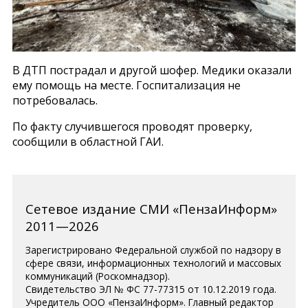
В ДТП пострадал и другой шофер. Медики оказали
ему помощь на месте. Госпитализация не
потребовалась.
По факту случившегося проводят проверку,
сообщили в областной ГАИ.
Сетевое издание СМИ «ПензаИнформ»
2011—2026
Зарегистрировано Федеральной службой по надзору в
сфере связи, информационных технологий и массовых
коммуникаций (Роскомнадзор).
Свидетельство ЭЛ № ФС 77-77315 от 10.12.2019 года.
Учредитель ООО «ПензаИнформ». Главный редактор