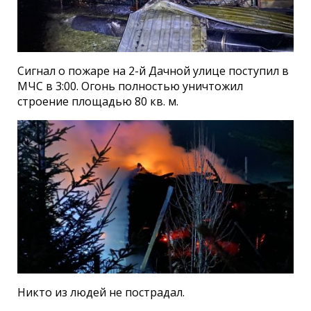
Сигнал о пожаре на 2-й Дачной улице поступил в
МЧС в 3:00. Огонь полностью уничтожил
строение площадью 80 кв. м.
Никто из людей не пострадал.