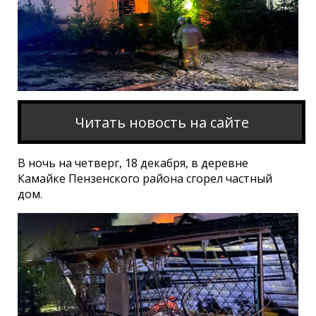
Читать новость на сайте
В ночь на четверг, 18 декабря, в деревне
Камайке Пензенского района сгорел частный
дом.