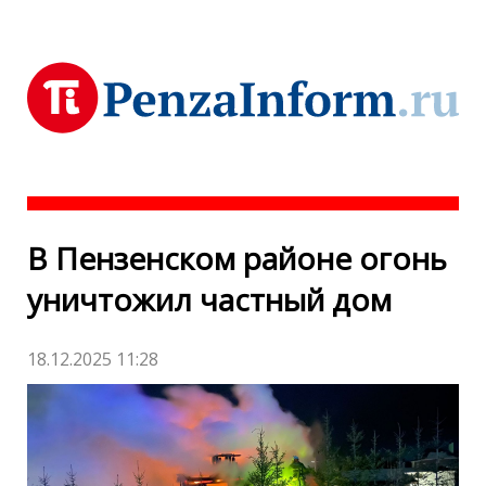
В Пензенском районе огонь
уничтожил частный дом
18.12.2025 11:28