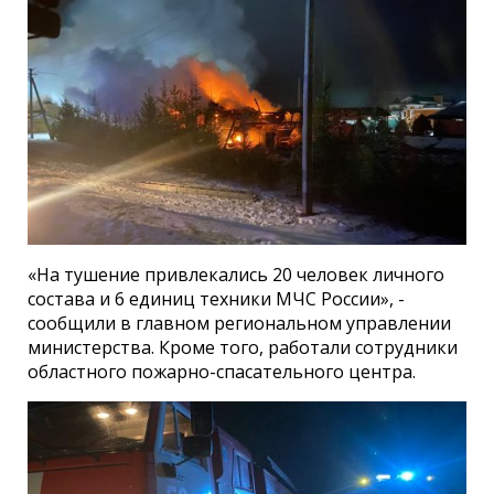
«На тушение привлекались 20 человек личного
состава и 6 единиц техники МЧС России», -
сообщили в главном региональном управлении
министерства. Кроме того, работали сотрудники
областного пожарно-спасательного центра.