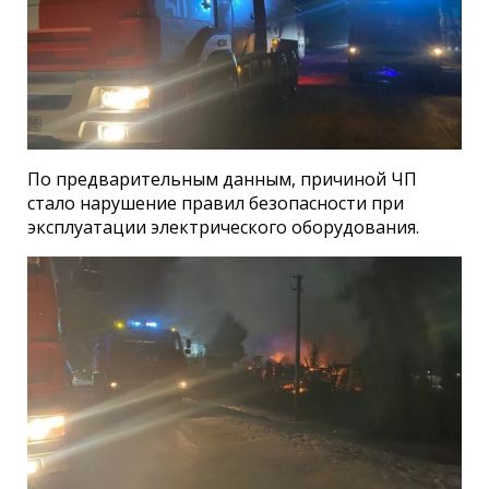
По предварительным данным, причиной ЧП
стало нарушение правил безопасности при
эксплуатации электрического оборудования.