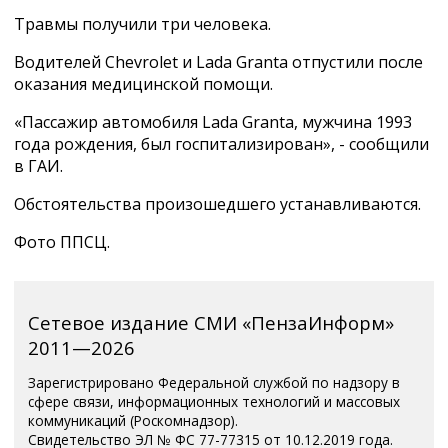
Травмы получили три человека.
Водителей Chevrolet и Lada Granta отпустили после
оказания медицинской помощи.
«Пассажир автомобиля Lada Granta, мужчина 1993
года рождения, был госпитализирован», - сообщили
в ГАИ.
Обстоятельства произошедшего устанавливаются.
Фото ППСЦ.
Сетевое издание СМИ «ПензаИнформ»
2011—2026
Зарегистрировано Федеральной службой по надзору в
сфере связи, информационных технологий и массовых
коммуникаций (Роскомнадзор).
Свидетельство ЭЛ № ФС 77-77315 от 10.12.2019 года.