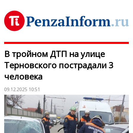
В тройном ДТП на улице
Терновского пострадали 3
человека
09.12.2025 10:51