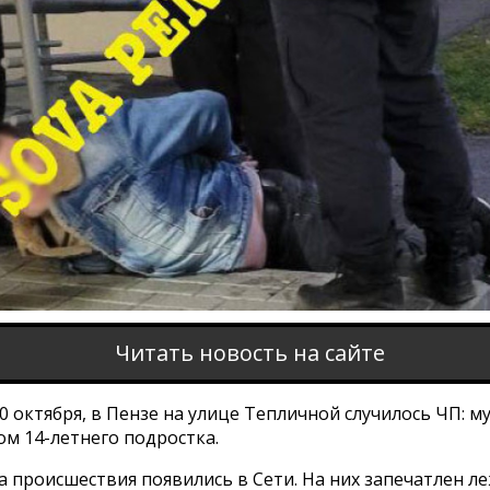
Читать новость на сайте
30 октября, в Пензе на улице Тепличной случилось ЧП: 
м 14-летнего подростка.
а происшествия появились в Сети. На них запечатлен л