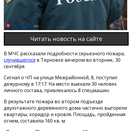
Читать новость на сайте
В МЧС рассказали подробности серьезного пожара,
случившегося
в Терновке вечером во вторник, 30
сентября.
Сигнал о ЧП на улице Межрайонной, 8, поступил
дежурному в 17:17. На место выехали 30 человек
личного состава, привлекалось 8 спецмашин.
В результате пожара во втором подъезде
двухэтажного деревянного дома частично выгорели
квартиры, коридор и кровля. Площадь, пройденная
огнем, составила 160 кв. м.