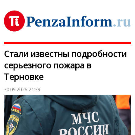
Стали известны подробности
серьезного пожара в
Терновке
30.09.2025 21:39