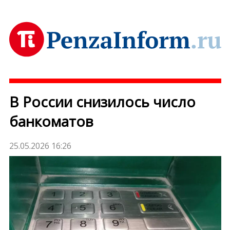
В России снизилось число
банкоматов
25.05.2026 16:26