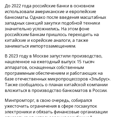
До 2022 года российские банки в основном
использовали американские и европейские
банкоматы. Однако после введения масштабных
западных санкций закупки подобной техники
значительно усложнились. На этом фоне
российским банкам пришлось переходить на
китайские и корейские аналоги, а также
заниматься импортозамещением.
В 2023 году в Москве запустили производство,
нацеленное на ежегодный выпуск 15 тысяч
аппаратов, оснащенных собственным
программным обеспечением и работающих на
базе отечественных микропроцессоров «Эльбрус».
Также сообщалось о планах китайской компании
вложиться в производство банкоматов в России.
Минпромторг, в свою очередь, собирался
ужесточить ограничения в сфере госзакупок
электроники и обязать финансовые организации