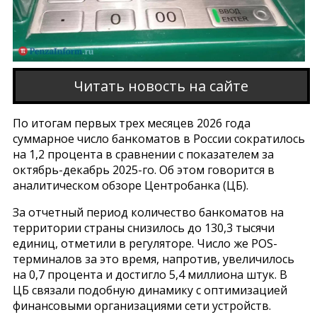
Читать новость на сайте
По итогам первых трех месяцев 2026 года
суммарное число банкоматов в России сократилось
на 1,2 процента в сравнении с показателем за
октябрь-декабрь 2025-го. Об этом говорится в
аналитическом обзоре Центробанка (ЦБ).
За отчетный период количество банкоматов на
территории страны снизилось до 130,3 тысячи
единиц, отметили в регуляторе. Число же POS-
терминалов за это время, напротив, увеличилось
на 0,7 процента и достигло 5,4 миллиона штук. В
ЦБ связали подобную динамику с оптимизацией
финансовыми организациями сети устройств.