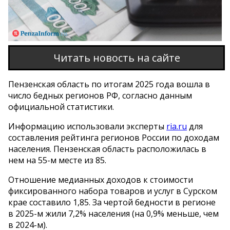
Читать новость на сайте
Пензенская область по итогам 2025 года вошла в
число бедных регионов РФ, согласно данным
официальной статистики.
Информацию использовали эксперты
ria.ru
для
составления рейтинга регионов России по доходам
населения. Пензенская область расположилась в
нем на 55-м месте из 85.
Отношение медианных доходов к стоимости
фиксированного набора товаров и услуг в Сурском
крае составило 1,85. За чертой бедности в регионе
в 2025-м жили 7,2% населения (на 0,9% меньше, чем
в 2024-м).