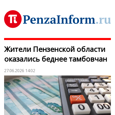
Жители Пензенской области
оказались беднее тамбовчан
27.06.2026 14:02