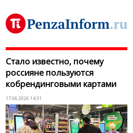
Стало известно, почему
россияне пользуются
кобрендинговыми картами
17.06.2026 14:31