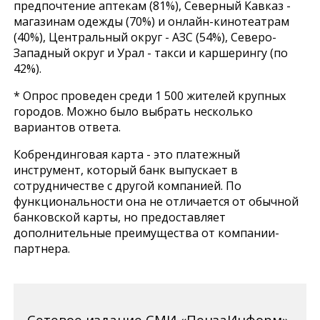
предпочтение аптекам (81%), Северный Кавказ -
магазинам одежды (70%) и онлайн-кинотеатрам
(40%), Центральный округ - АЗС (54%), Северо-
Западный округ и Урал - такси и каршерингу (по
42%).
* Опрос проведен среди 1 500 жителей крупных
городов. Можно было выбрать несколько
вариантов ответа.
Кобрендинговая карта - это платежный
инструмент, который банк выпускает в
сотрудничестве с другой компанией. По
функциональности она не отличается от обычной
банковской карты, но предоставляет
дополнительные преимущества от компании-
партнера.
Сетевое издание СМИ «ПензаИнформ»