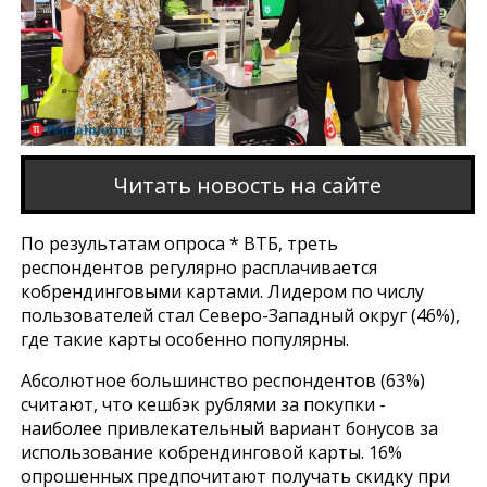
Читать новость на сайте
По результатам опроса * ВТБ, треть
респондентов регулярно расплачивается
кобрендинговыми картами. Лидером по числу
пользователей стал Северо-Западный округ (46%),
где такие карты особенно популярны.
Абсолютное большинство респондентов (63%)
считают, что кешбэк рублями за покупки -
наиболее привлекательный вариант бонусов за
использование кобрендинговой карты. 16%
опрошенных предпочитают получать скидку при