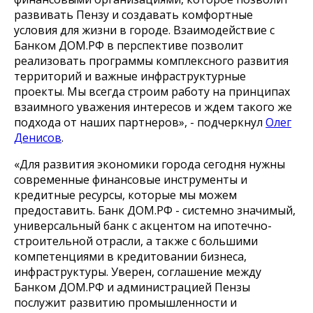
развивать Пензу и создавать комфортные
условия для жизни в городе. Взаимодействие с
Банком ДОМ.РФ в перспективе позволит
реализовать программы комплексного развития
территорий и важные инфраструктурные
проекты. Мы всегда строим работу на принципах
взаимного уважения интересов и ждем такого же
подхода от наших партнеров», - подчеркнул
Олег
Денисов
.
«Для развития экономики города сегодня нужны
современные финансовые инструменты и
кредитные ресурсы, которые мы можем
предоставить. Банк ДОМ.РФ - системно значимый,
универсальный банк с акцентом на ипотечно-
строительной отрасли, а также с большими
компетенциями в кредитовании бизнеса,
инфраструктуры. Уверен, соглашение между
Банком ДОМ.РФ и администрацией Пензы
послужит развитию промышленности и