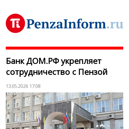
Банк ДОМ.РФ укрепляет
сотрудничество с Пензой
13.05.2026 17:08