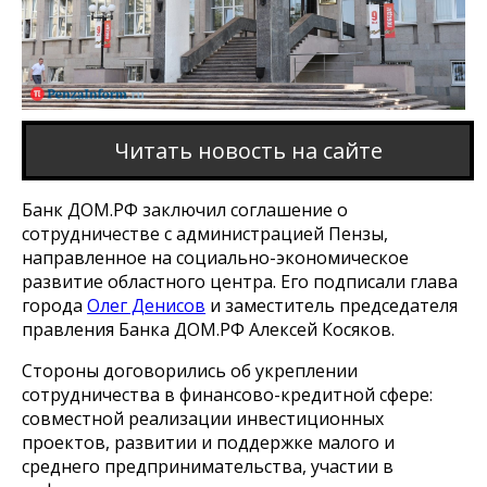
Читать новость на сайте
Банк ДОМ.РФ заключил соглашение о
сотрудничестве с администрацией Пензы,
направленное на социально-экономическое
развитие областного центра. Его подписали глава
города
Олег Денисов
и заместитель председателя
правления Банка ДОМ.РФ Алексей Косяков.
Стороны договорились об укреплении
сотрудничества в финансово-кредитной сфере:
совместной реализации инвестиционных
проектов, развитии и поддержке малого и
среднего предпринимательства, участии в