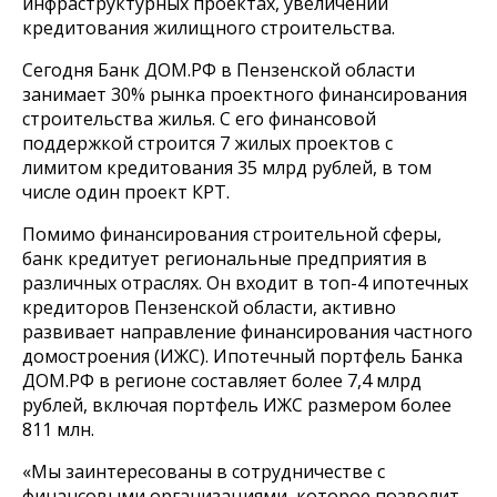
инфраструктурных проектах, увеличении
кредитования жилищного строительства.
Сегодня Банк ДОМ.РФ в Пензенской области
занимает 30% рынка проектного финансирования
строительства жилья. С его финансовой
поддержкой строится 7 жилых проектов с
лимитом кредитования 35 млрд рублей, в том
числе один проект КРТ.
Помимо финансирования строительной сферы,
банк кредитует региональные предприятия в
различных отраслях. Он входит в топ-4 ипотечных
кредиторов Пензенской области, активно
развивает направление финансирования частного
домостроения (ИЖС). Ипотечный портфель Банка
ДОМ.РФ в регионе составляет более 7,4 млрд
рублей, включая портфель ИЖС размером более
811 млн.
«Мы заинтересованы в сотрудничестве с
финансовыми организациями, которое позволит