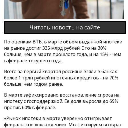
Читать новость на сайте
По оценкам ВТБ, в марте объем выданной ипотеки
на рынке достиг 335 млрд рублей. Это на 30%
больше, чем в марте прошлого года, и на 15% - чем
в феврале текущего года.
Всего за первый квартал россияне взяли в банках
более 1 трлн рублей ипотечных кредитов - на 70%
больше, чем годом ранее.
В марте зафиксировано восстановление спроса на
ипотеку с господдержкой. Ее доля выросла до 69%
против 60% в феврале.
«Рынок ипотеки в марте уверенно отыгрывает
февральское «охлаждение». Мы фиксируем возврат