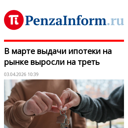
В марте выдачи ипотеки на
рынке выросли на треть
03.04.2026 10:39