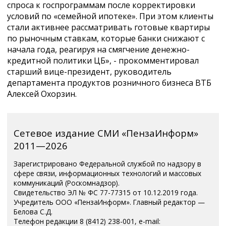
спроса к госпрограммам после корректировки
условий по «семейной ипотеке». При этом клиенты
стали активнее рассматривать готовые квартиры
по рыночным ставкам, которые банки снижают с
начала года, реагируя на смягчение денежно-
кредитной политики ЦБ», - прокомментировал
старший вице-президент, руководитель
департамента продуктов розничного бизнеса ВТБ
Алексей Охорзин.
Сетевое издание СМИ «ПензаИнформ»
2011—2026
Зарегистрировано Федеральной службой по надзору в
сфере связи, информационных технологий и массовых
коммуникаций (Роскомнадзор).
Свидетельство ЭЛ № ФС 77-77315 от 10.12.2019 года.
Учредитель ООО «ПензаИнформ». Главный редактор —
Белова С.Д.
Телефон редакции 8 (8412) 238-001, e-mail: