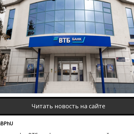
Читать новость на сайте
vnBPhU