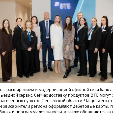
о с расширением и модернизацией офисной сети банк 
ыездной сервис. Сейчас доставку продуктов ВТБ могут 
 населенных пунктов Пензенской области. Чаще всего 
сервиса жители региона оформляют дебетовые карты,
банк» и программу лояльности, а также обращаются за