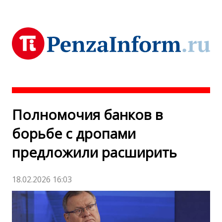
Полномочия банков в
борьбе с дропами
предложили расширить
18.02.2026 16:03