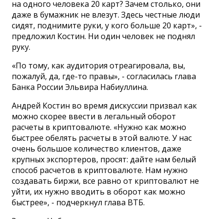
на одного человека 20 карт? Зачем столько, они
даже в бумажник не влезут. Здесь честные люди
сидят, поднимите руки, у кого больше 20 карт», -
предложил Костин. Ни один человек не поднял
руку.
«По тому, как аудитория отреагировала, вы,
пожалуй, да, где-то правы», - согласилась глава
Банка России Эльвира Набиуллина.
Андрей Костин во время дискуссии призвал как
можно скорее ввести в легальный оборот
расчеты в криптовалюте. «Нужно как можно
быстрее обелять расчеты в этой валюте. У нас
очень большое количество клиентов, даже
крупных экспортеров, просят: дайте нам белый
способ расчетов в криптовалюте. Нам нужно
создавать биржи, все равно от криптовалют не
уйти, их нужно вводить в оборот как можно
быстрее», - подчеркнул глава ВТБ.