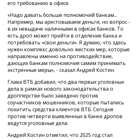
его требованию в офисе.
«Надо давать больше полномочий банкам...
Например, мы арестовываем деньги, но вопрос -
в их невыдаче наличными в офисах банков. То
есть дроп может прийти в отделение банка и
потребовать «свои деньги». Я думаю, что здесь
нужен комплекс довольно жестких мер, которые
направлены именно на противодействие,
дающих банкам полномочия самим принимать
экстренные меры», - сказал Андрей Костин.
Глава ВТБ добавил, что два первых уголовных
дела в рамках нового законодательства о
дропперстве было заведено против
соучастников мошенников, которые пытались
похитить средства клиентов ВТБ. Сегодня
против четверти выявленных в банке дропов
ведутся уголовные дела.
Андрей Костин отметил, что 2025 год стал