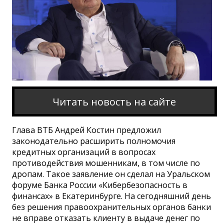
Читать новость на сайте
Глава ВТБ Андрей Костин предложил
законодательно расширить полномочия
кредитных организаций в вопросах
противодействия мошенникам, в том числе по
дропам. Такое заявление он сделал на Уральском
форуме Банка России «Кибербезопасность в
финансах» в Екатеринбурге. На сегодняшний день
без решения правоохранительных органов банки
не вправе отказать клиенту в выдаче денег по