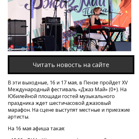
Читать новость на сайте
В эти выходные, 16 и 17 мая, в Пензе пройдет XV
Международный фестиваль «Джаз Май» (0+). На
Юбилейной площади гостей музыкального
праздника ждет шестичасовой джазовый
марафон. На сцене выступят местные и приезжие
артисты.
На 16 мая афиша такая: