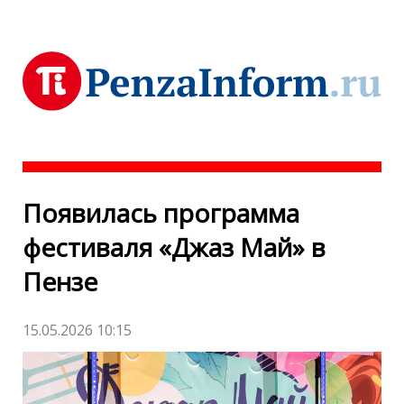
Появилась программа
фестиваля «Джаз Май» в
Пензе
15.05.2026 10:15