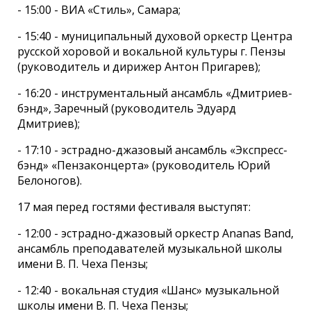
- 15:00 - ВИА «Стиль», Самара;
- 15:40 - муниципальный духовой оркестр Центра
русской хоровой и вокальной культуры г. Пензы
(руководитель и дирижер Антон Пригарев);
- 16:20 - инструментальный ансамбль «Дмитриев-
бэнд», Заречный (руководитель Эдуард
Дмитриев);
- 17:10 - эстрадно-джазовый ансамбль «Экспресс-
бэнд» «Пензаконцерта» (руководитель Юрий
Белоногов).
17 мая перед гостями фестиваля выступят:
- 12:00 - эстрадно-джазовый оркестр Ananas Band,
ансамбль преподавателей музыкальной школы
имени В. П. Чеха Пензы;
- 12:40 - вокальная студия «Шанс» музыкальной
школы имени В. П. Чеха Пензы;