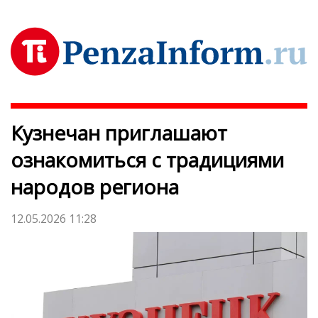
Кузнечан приглашают
ознакомиться с традициями
народов региона
12.05.2026 11:28