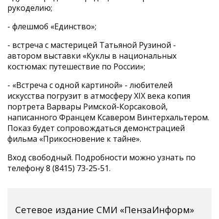
рукоделию;
- флешмоб «Единство»;
- встреча с мастерицей Татьяной Рузиной -
автором выставки «Куклы в национальных
костюмах: путешествие по России»;
- «Встреча с одной картиной» - любителей
искусства погрузит в атмосферу XIX века копия
портрета Варвары Римской-Корсаковой,
написанного Францем Ксавером Винтерхальтером.
Показ будет сопровождаться демонстрацией
фильма «Прикосновение к тайне».
Вход свободный. Подробности можно узнать по
телефону 8 (8415) 73-25-51.
Сетевое издание СМИ «ПензаИнформ»