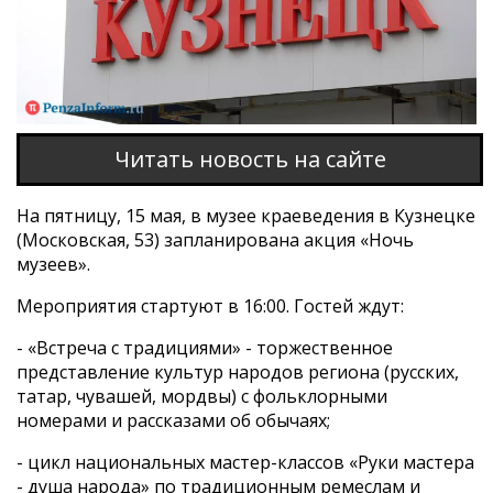
Читать новость на сайте
На пятницу, 15 мая, в музее краеведения в Кузнецке
(Московская, 53) запланирована акция «Ночь
музеев».
Мероприятия стартуют в 16:00. Гостей ждут:
- «Встреча с традициями» - торжественное
представление культур народов региона (русских,
татар, чувашей, мордвы) с фольклорными
номерами и рассказами об обычаях;
- цикл национальных мастер-классов «Руки мастера
- душа народа» по традиционным ремеслам и