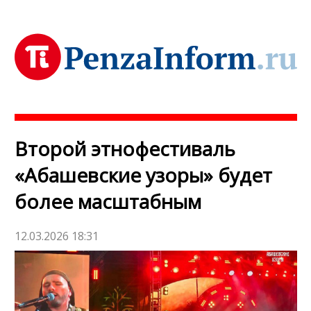
Второй этнофестиваль
«Абашевские узоры» будет
более масштабным
12.03.2026 18:31