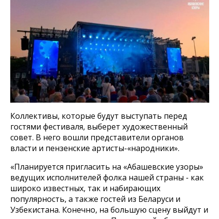
Коллективы, которые будут выступать перед
гостями фестиваля, выберет художественный
совет. В него вошли представители органов
власти и пензенские артисты-«народники».
«Планируется пригласить на «Абашевские узоры»
ведущих исполнителей фолка нашей страны - как
широко известных, так и набирающих
популярность, а также гостей из Беларуси и
Узбекистана. Конечно, на большую сцену выйдут и