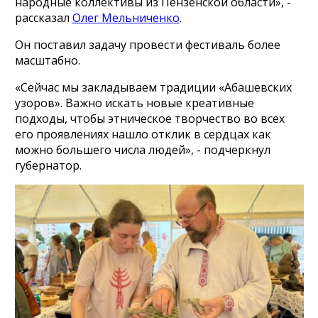
народные коллективы из Пензенской области», -
рассказал
Олег Мельниченко
.
Он поставил задачу провести фестиваль более
масштабно.
«Сейчас мы закладываем традиции «Абашевских
узоров». Важно искать новые креативные
подходы, чтобы этническое творчество во всех
его проявлениях нашло отклик в сердцах как
можно большего числа людей», - подчеркнул
губернатор.