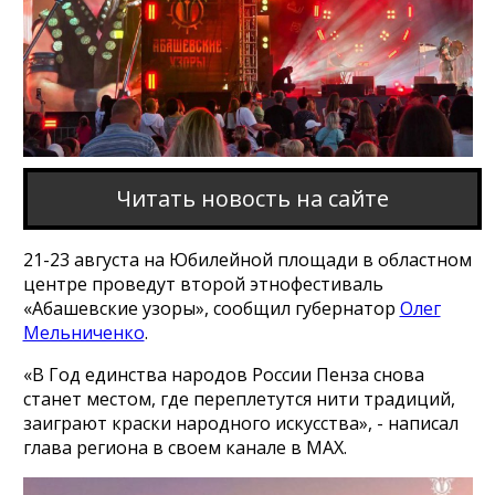
Читать новость на сайте
21-23 августа на Юбилейной площади в областном
центре проведут второй этнофестиваль
«Абашевские узоры», сообщил губернатор
Олег
Мельниченко
.
«В Год единства народов России Пенза снова
станет местом, где переплетутся нити традиций,
заиграют краски народного искусства», - написал
глава региона в своем канале в MAX.