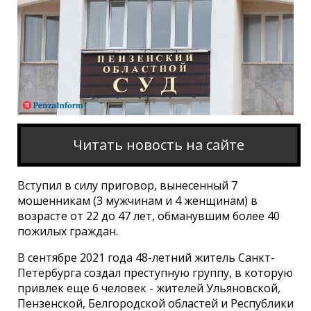
Читать новость на сайте
Вступил в силу приговор, вынесенный 7
мошенникам (3 мужчинам и 4 женщинам) в
возрасте от 22 до 47 лет, обманувшим более 40
пожилых граждан.
В сентябре 2021 года 48-летний житель Санкт-
Петербурга создал преступную группу, в которую
привлек еще 6 человек - жителей Ульяновской,
Пензенской, Белгородской областей и Республики