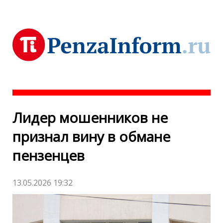
Лидер мошенников не
признал вину в обмане
пензенцев
13.05.2026 19:32