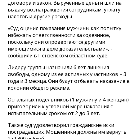
договора и закон. Вырученные деньги шли на
выдачу вознаграждения сотрудникам, уплату
налогов и другие расходы.
«Суд оценил показания мужчины как попытку
избежать ответственности за содеянное,
поскольку они опровергаются другими
имеющимися в деле доказательствами», -
сообщили в Пензенском областном суде.
Лидеру группы назначили 6 лет лишения
свободы, одному из ее активных участников – 3
года и 3 месяца. Они будут отбывать наказание в
колонии общего режима.
Остальных подельников (1 мужчину и 4 женщин)
приговорили к условной мере наказания с
испытательным сроком от 2 до 3 лет.
Также суд удовлетворил гражданские иски
пострадавших. Мошенники должны им вернуть
272 400 рублей.