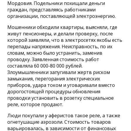
Мордовия. Подельники похищали деньги
граждан, представляясь работниками
организации, поставляющей электроэнергию.
Мошенники обходили квартиры, выясняли, где
живут пенсионеры, и делали проверку, после
которой заявляли, что в электросетях якобы есть
перепады напряжения. Неисправность, по их
словам, можно было устранить, заменив
проводку. Заявленная стоимость работ
составляла 60 000-80 000 рублей.
Злоумышленники запугивали жертв риском
замыкания, перегорания электрических
приборов, удара током и уговаривали вместо
дорогостоящей процедуры обновления
проводки установить в розетку специальное
реле, которое продают.
Люди покупали у аферистов такое реле, а также
огнетушащие аэрозоли. Стоимость товаров
варьировалась, в зависимости от финансовых