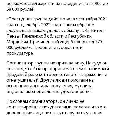
возможностей жертв и их поведения, от 2 900 до
58 000 рублей.
«Преступная группа действовала с сентября 2021
года по декабрь 2022 года. Таким образом
злоумышленникам удалось обмануть 43 жителя
Пензы, Пензенской области и Республики
Мордовия. Причиненный ущерб превысил 770
000 рублей», - сообщили в областной
прокуратуре.
Организатор группы не признал вину. На суде он
пояснил, что был предпринимателем и занимался
продажей реле контроля сетевого напряжения и
огнетушителей. Другие люди помогали на
основании договора поручения, мужчина
выдавал им специальные удостоверения.
По словам организатора, он лично не
контактировал с покупателями, полагая, что его
доверенные лица не станут нарушать условия