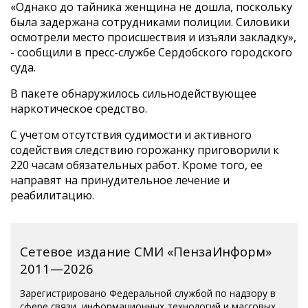
«Однако до тайника женщина не дошла, поскольку
была задержана сотрудниками полиции. Силовики
осмотрели место происшествия и изъяли закладку»,
- сообщили в пресс-службе Сердобского городского
суда.
В пакете обнаружилось сильнодействующее
наркотическое средство.
С учетом отсутствия судимости и активного
содействия следствию горожанку приговорили к
220 часам обязательных работ. Кроме того, ее
направят на принудительное лечение и
реабилитацию.
Сетевое издание СМИ «ПензаИнформ»
2011—2026
Зарегистрировано Федеральной службой по надзору в
сфере связи, информационных технологий и массовых