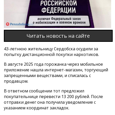
Читать новость на сайте
43-летнюю жительницу Сердобска осудили за
попытку дистанционной покупки наркотиков.
В августе 2025 года горожанка через мобильное
приложение нашла интернет-магазин, торгующий
запрещенными веществами, и списалась с
продавцом.
В ответном сообщении тот предложил
покупательнице перевести 13 200 рублей. После
отправки денег она получила уведомление с
указанием координат закладок.