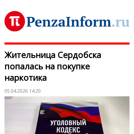
Жительница Сердобска
попалась на покупке
наркотика
05.04.2026 14:20