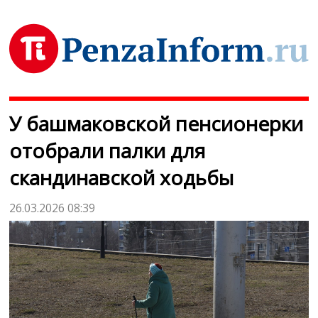
У башмаковской пенсионерки
отобрали палки для
скандинавской ходьбы
26.03.2026 08:39