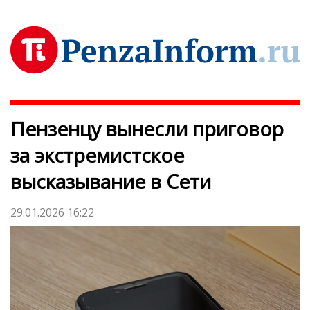
Пензенцу вынесли приговор
за экстремистское
высказывание в Сети
29.01.2026 16:22