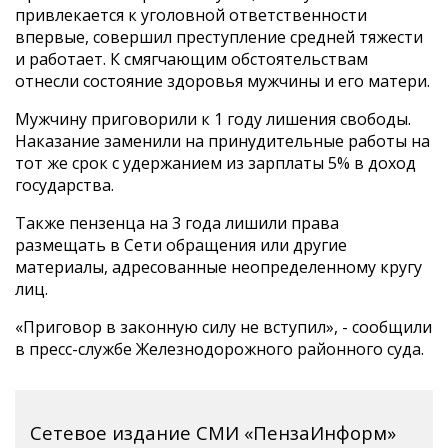
привлекается к уголовной ответственности
впервые, совершил преступление средней тяжести
и работает. К смягчающим обстоятельствам
отнесли состояние здоровья мужчины и его матери.
Мужчину приговорили к 1 году лишения свободы.
Наказание заменили на принудительные работы на
тот же срок с удержанием из зарплаты 5% в доход
государства.
Также пензенца на 3 года лишили права
размещать в Сети обращения или другие
материалы, адресованные неопределенному кругу
лиц.
«Приговор в законную силу не вступил», - сообщили
в пресс-службе Железнодорожного районного суда.
Сетевое издание СМИ «ПензаИнформ»