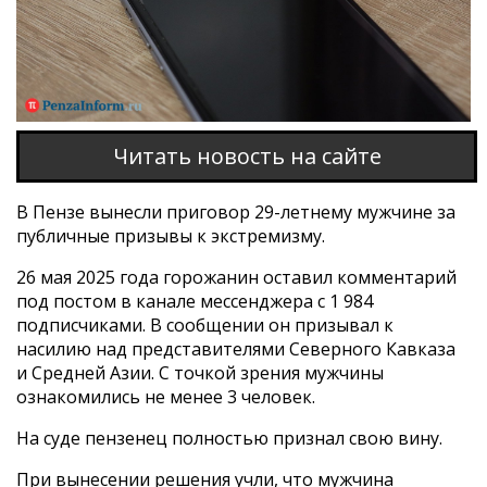
Читать новость на сайте
В Пензе вынесли приговор 29-летнему мужчине за
публичные призывы к экстремизму.
26 мая 2025 года горожанин оставил комментарий
под постом в канале мессенджера с 1 984
подписчиками. В сообщении он призывал к
насилию над представителями Северного Кавказа
и Средней Азии. С точкой зрения мужчины
ознакомились не менее 3 человек.
На суде пензенец полностью признал свою вину.
При вынесении решения учли, что мужчина