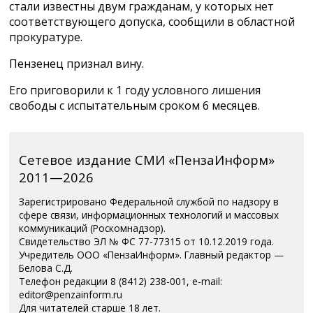
стали известны двум гражданам, у которых нет
соответствующего допуска, сообщили в областной
прокуратуре.
Пензенец признал вину.
Его приговорили к 1 году условного лишения
свободы с испытательным сроком 6 месяцев.
Сетевое издание СМИ «ПензаИнформ»
2011—2026
Зарегистрировано Федеральной службой по надзору в
сфере связи, информационных технологий и массовых
коммуникаций (Роскомнадзор).
Свидетельство ЭЛ № ФС 77-77315 от 10.12.2019 года.
Учредитель ООО «ПензаИнформ». Главный редактор —
Белова С.Д.
Телефон редакции 8 (8412) 238-001, e-mail:
editor@penzainform.ru
Для читателей старше 18 лет.