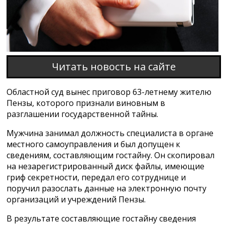
Читать новость на сайте
Областной суд вынес приговор 63-летнему жителю
Пензы, которого признали виновным в
разглашении государственной тайны.
Мужчина занимал должность специалиста в органе
местного самоуправления и был допущен к
сведениям, составляющим гостайну. Он скопировал
на незарегистрированный диск файлы, имеющие
гриф секретности, передал его сотруднице и
поручил разослать данные на электронную почту
организаций и учреждений Пензы.
В результате составляющие гостайну сведения