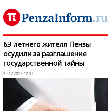
63-летнего жителя Пензы
осудили за разглашение
государственной тайны
30.12.2025 12:01