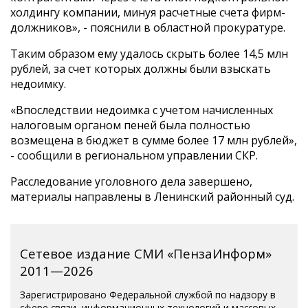
холдингу компании, минуя расчетные счета фирм-
должников», - пояснили в областной прокуратуре.
Таким образом ему удалось скрыть более 14,5 млн
рублей, за счет которых должны были взыскать
недоимку.
«Впоследствии недоимка с учетом начисленных
налоговым органом пеней была полностью
возмещена в бюджет в сумме более 17 млн рублей»,
- сообщили в региональном управлении СКР.
Расследование уголовного дела завершено,
материалы направлены в Ленинский районный суд.
Сетевое издание СМИ «ПензаИнформ»
2011—2026
Зарегистрировано Федеральной службой по надзору в
сфере связи, информационных технологий и массовых