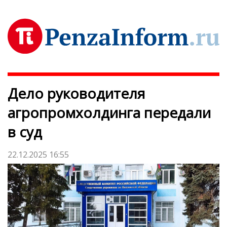
Дело руководителя
агропромхолдинга передали
в суд
22.12.2025 16:55