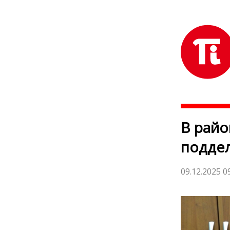
В рай
поддел
09.12.2025 0