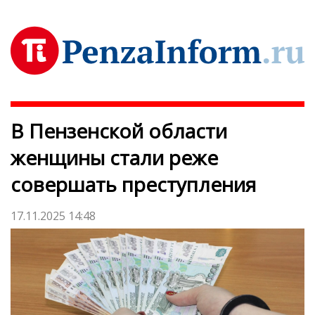
В Пензенской области
женщины стали реже
совершать преступления
17.11.2025 14:48