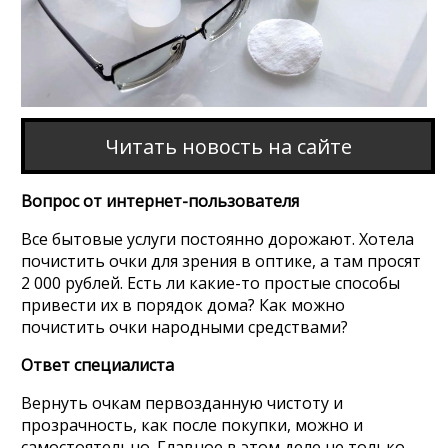
Читать новость на сайте
Вопрос от интернет-пользователя
Все бытовые услуги постоянно дорожают. Хотела
почистить очки для зрения в оптике, а там просят
2 000 рублей. Есть ли какие-то простые способы
привести их в порядок дома? Как можно
почистить очки народными средствами?
Ответ специалиста
Вернуть очкам первозданную чистоту и
прозрачность, как после покупки, можно и
самостоятельно. Главное в этом деле не только