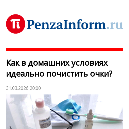
Как в домашних условиях
идеально почистить очки?
31.03.2026 20:00