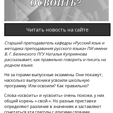
Читать новость на сайте
Старший преподаватель кафедры «Русский язык и
методика преподавания русского языка» ПИ имени
В. Г. Белинского ПГУ Наталья Куприянова
рассказывает, как правильно говорить и писать на
родном языке.
Не за горами выпускные экзамены. Они покажут,
насколько выпускники усвоили школьную
программу. Или освоили? Как правильно?
Слова «освоить» и «усвоить» очень похожи, у них
общий корень «-свой-». Но разные приставки
определяют различие в значениях и заставляют
сочетаться эти глаголы с другими словами.