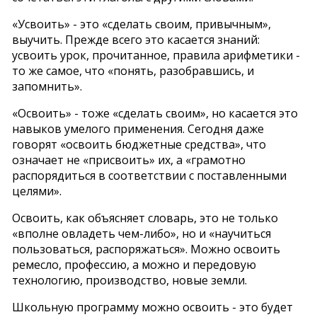
«Усвоить» - это «сделать своим, привычным»,
выучить. Прежде всего это касается знаний:
усвоить урок, прочитанное, правила арифметики -
то же самое, что «понять, разобравшись, и
запомнить».
«Освоить» - тоже «сделать своим», но касается это
навыков умелого применения. Сегодня даже
говорят «освоить бюджетные средства», что
означает не «присвоить» их, а «грамотно
распорядиться в соответствии с поставленными
целями».
Освоить, как объясняет словарь, это не только
«вполне овладеть чем-либо», но и «научиться
пользоваться, распоряжаться». Можно освоить
ремесло, профессию, а можно и передовую
технологию, производство, новые земли.
Школьную программу можно освоить - это будет