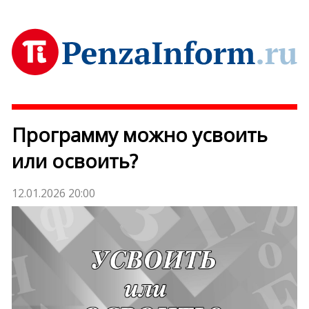
Программу можно усвоить
или освоить?
12.01.2026 20:00