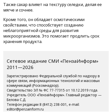
Также сахар влияет на текстуру селедки, делая ее
мягче и сочнее.
Кроме того, он обладает осмотическими
свойствами, что способствует созданию
неблагоприятной среды для развития
микроорганизмов. Это помогает продлить срок
хранения продукта.
Сетевое издание СМИ «ПензаИнформ»
2011—2026
Зарегистрировано Федеральной службой по надзору в
сфере связи, информационных технологий и массовых
коммуникаций (Роскомнадзор).
Свидетельство ЭЛ № ФС 77-77315 от 10.12.2019 года.
Учредитель ООО «ПензаИнформ». Главный редактор —
Белова С.Д.
Телефон редакции 8 (8412) 238-001, e-mail:
editor@penzainform.ru