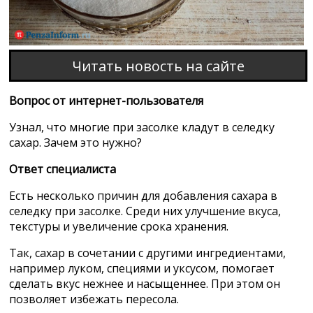
Читать новость на сайте
Вопрос от интернет-пользователя
Узнал, что многие при засолке кладут в селедку
сахар. Зачем это нужно?
Ответ специалиста
Есть несколько причин для добавления сахара в
селедку при засолке. Среди них улучшение вкуса,
текстуры и увеличение срока хранения.
Так, сахар в сочетании с другими ингредиентами,
например луком, специями и уксусом, помогает
сделать вкус нежнее и насыщеннее. При этом он
позволяет избежать пересола.