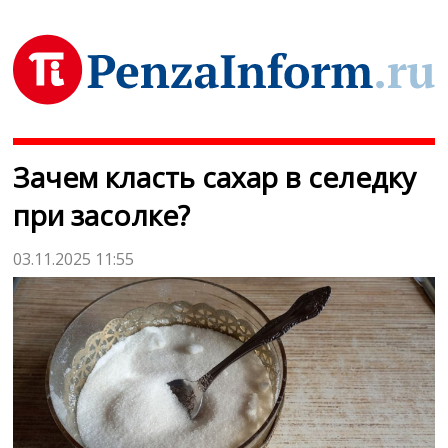
Зачем класть сахар в селедку
при засолке?
03.11.2025 11:55