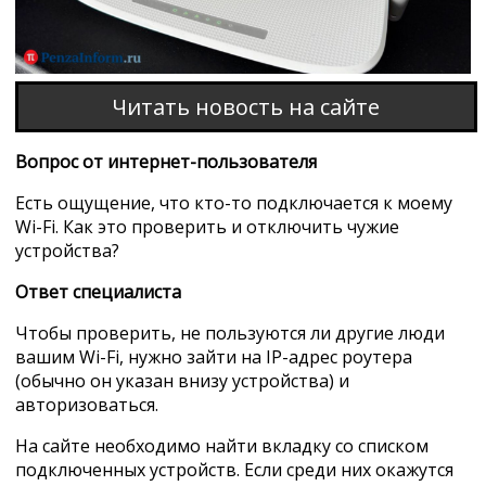
Читать новость на сайте
Вопрос от интернет-пользователя
Есть ощущение, что кто-то подключается к моему
Wi-Fi. Как это проверить и отключить чужие
устройства?
Ответ специалиста
Чтобы проверить, не пользуются ли другие люди
вашим Wi-Fi, нужно зайти на IP-адрес роутера
(обычно он указан внизу устройства) и
авторизоваться.
На сайте необходимо найти вкладку со списком
подключенных устройств. Если среди них окажутся