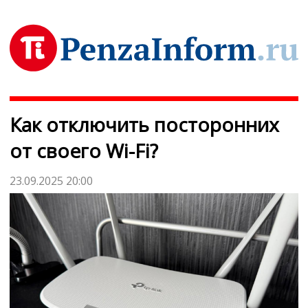
Как отключить посторонних
от своего Wi-Fi?
23.09.2025 20:00