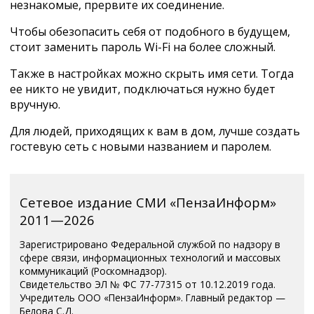
незнакомые, прервите их соединение.
Чтобы обезопасить себя от подобного в будущем,
стоит заменить пароль Wi-Fi на более сложный.
Также в настройках можно скрыть имя сети. Тогда
ее никто не увидит, подключаться нужно будет
вручную.
Для людей, приходящих к вам в дом, лучше создать
гостевую сеть с новыми названием и паролем.
Сетевое издание СМИ «ПензаИнформ»
2011—2026
Зарегистрировано Федеральной службой по надзору в
сфере связи, информационных технологий и массовых
коммуникаций (Роскомнадзор).
Свидетельство ЭЛ № ФС 77-77315 от 10.12.2019 года.
Учредитель ООО «ПензаИнформ». Главный редактор —
Белова С.Д.