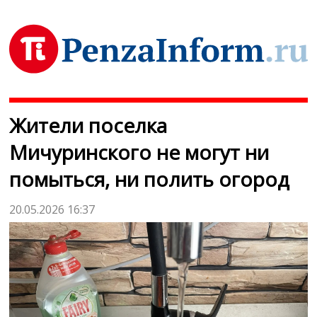
Жители поселка
Мичуринского не могут ни
помыться, ни полить огород
20.05.2026 16:37