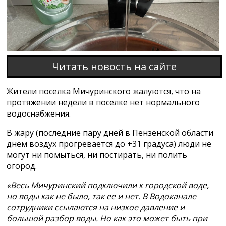
Читать новость на сайте
Жители поселка Мичуринского жалуются, что на
протяжении недели в поселке нет нормального
водоснабжения.
В жару (последние пару дней в Пензенской области
днем воздух прогревается до +31 градуса) люди не
могут ни помыться, ни постирать, ни полить
огород.
«Весь Мичуринский подключили к городской воде,
но воды как не было, так ее и нет. В Водоканале
сотрудники ссылаются на низкое давление и
большой разбор воды. Но как это может быть при