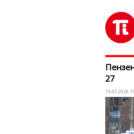
Пензен
27
15.01.2026 1